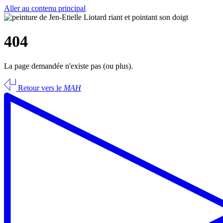
Aller au contenu principal
404
La page demandée n'existe pas (ou plus).
Retour vers le
MAH