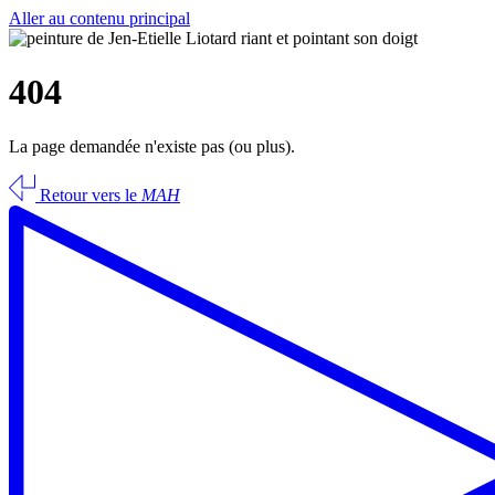
Aller au contenu principal
404
La page demandée n'existe pas (ou plus).
Retour vers le
MAH