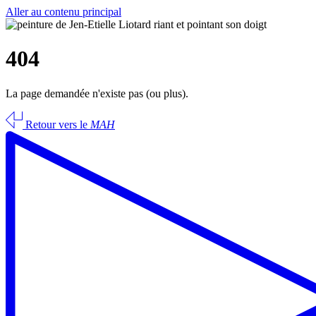
Aller au contenu principal
404
La page demandée n'existe pas (ou plus).
Retour vers le
MAH