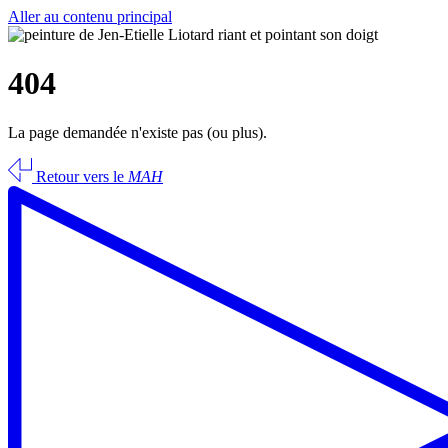
Aller au contenu principal
404
La page demandée n'existe pas (ou plus).
Retour vers le
MAH