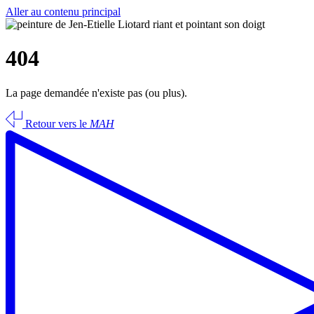
Aller au contenu principal
404
La page demandée n'existe pas (ou plus).
Retour vers le
MAH