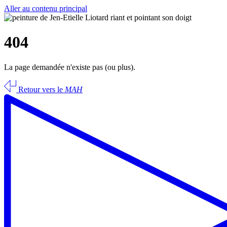
Aller au contenu principal
404
La page demandée n'existe pas (ou plus).
Retour vers le
MAH