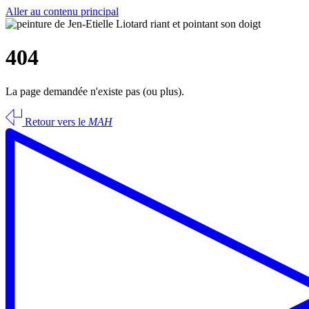
Aller au contenu principal
404
La page demandée n'existe pas (ou plus).
Retour vers le
MAH