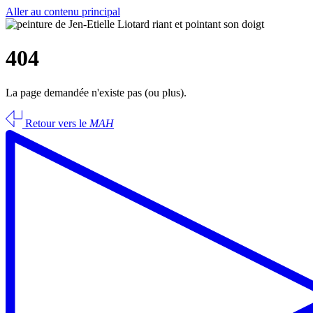
Aller au contenu principal
404
La page demandée n'existe pas (ou plus).
Retour vers le
MAH