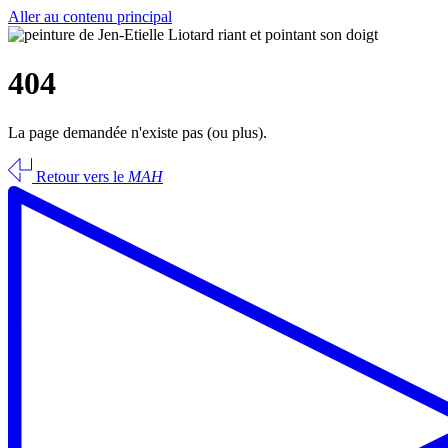
Aller au contenu principal
404
La page demandée n'existe pas (ou plus).
Retour vers le
MAH