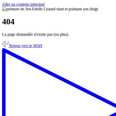
Aller au contenu principal
404
La page demandée n'existe pas (ou plus).
Retour vers le
MAH