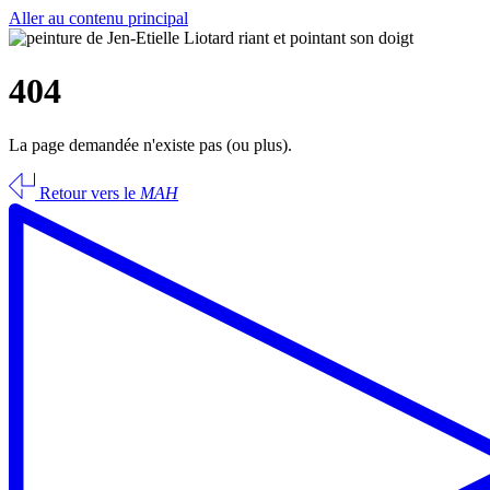
Aller au contenu principal
404
La page demandée n'existe pas (ou plus).
Retour vers le
MAH