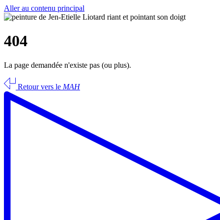
Aller au contenu principal
404
La page demandée n'existe pas (ou plus).
Retour vers le
MAH