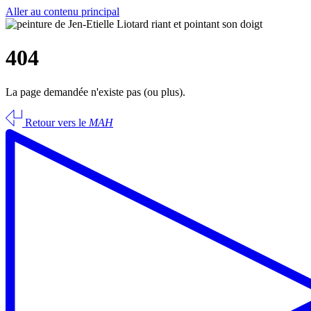
Aller au contenu principal
404
La page demandée n'existe pas (ou plus).
Retour vers le
MAH