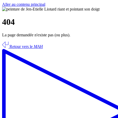
Aller au contenu principal
404
La page demandée n'existe pas (ou plus).
Retour vers le
MAH