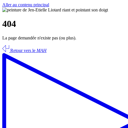
Aller au contenu principal
404
La page demandée n'existe pas (ou plus).
Retour vers le
MAH