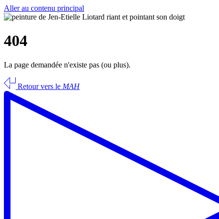
Aller au contenu principal
404
La page demandée n'existe pas (ou plus).
Retour vers le
MAH