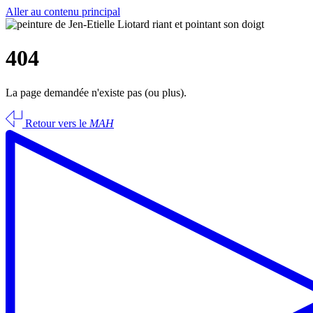
Aller au contenu principal
404
La page demandée n'existe pas (ou plus).
Retour vers le
MAH