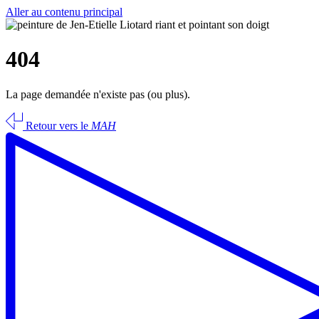
Aller au contenu principal
404
La page demandée n'existe pas (ou plus).
Retour vers le
MAH