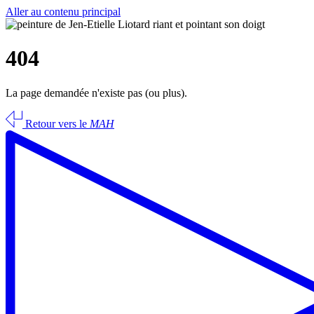
Aller au contenu principal
404
La page demandée n'existe pas (ou plus).
Retour vers le
MAH