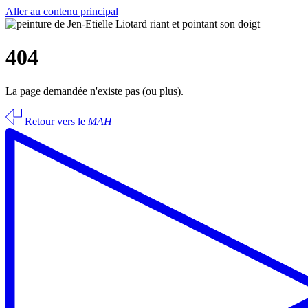
Aller au contenu principal
404
La page demandée n'existe pas (ou plus).
Retour vers le
MAH