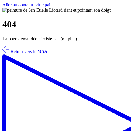
Aller au contenu principal
404
La page demandée n'existe pas (ou plus).
Retour vers le
MAH