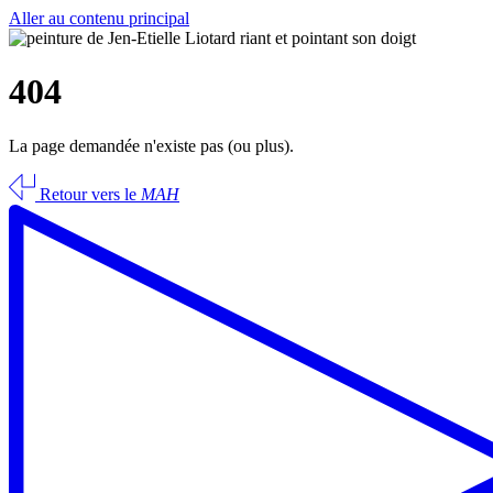
Aller au contenu principal
404
La page demandée n'existe pas (ou plus).
Retour vers le
MAH