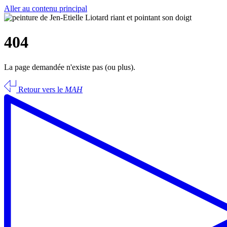
Aller au contenu principal
404
La page demandée n'existe pas (ou plus).
Retour vers le
MAH