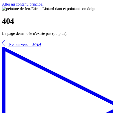
Aller au contenu principal
404
La page demandée n'existe pas (ou plus).
Retour vers le
MAH