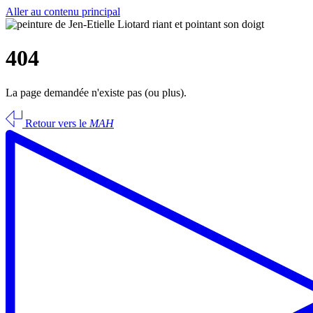
Aller au contenu principal
404
La page demandée n'existe pas (ou plus).
Retour vers le
MAH