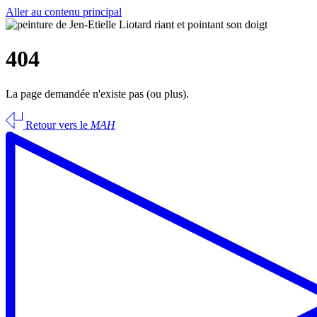
Aller au contenu principal
404
La page demandée n'existe pas (ou plus).
Retour vers le
MAH