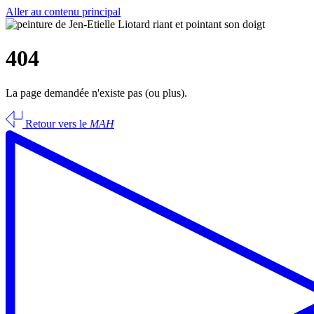
Aller au contenu principal
404
La page demandée n'existe pas (ou plus).
Retour vers le
MAH