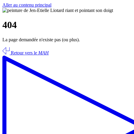
Aller au contenu principal
404
La page demandée n'existe pas (ou plus).
Retour vers le
MAH