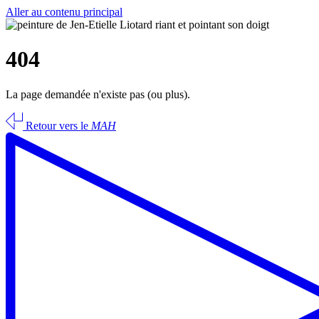
Aller au contenu principal
404
La page demandée n'existe pas (ou plus).
Retour vers le
MAH