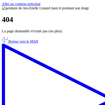
Aller au contenu principal
404
La page demandée n'existe pas (ou plus).
Retour vers le
MAH