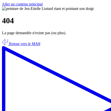
Aller au contenu principal
404
La page demandée n'existe pas (ou plus).
Retour vers le
MAH