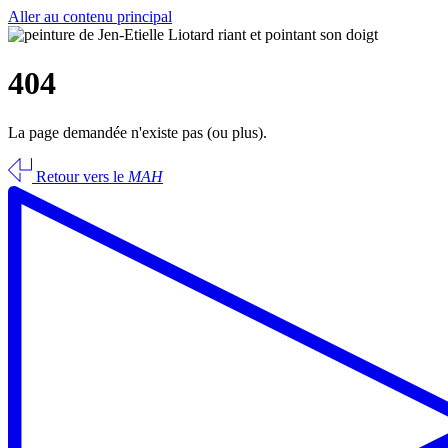
Aller au contenu principal
404
La page demandée n'existe pas (ou plus).
Retour vers le
MAH