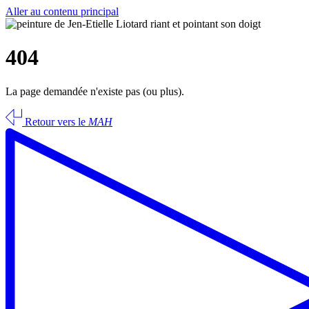
Aller au contenu principal
404
La page demandée n'existe pas (ou plus).
Retour vers le
MAH