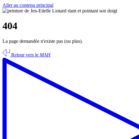
Aller au contenu principal
404
La page demandée n'existe pas (ou plus).
Retour vers le
MAH