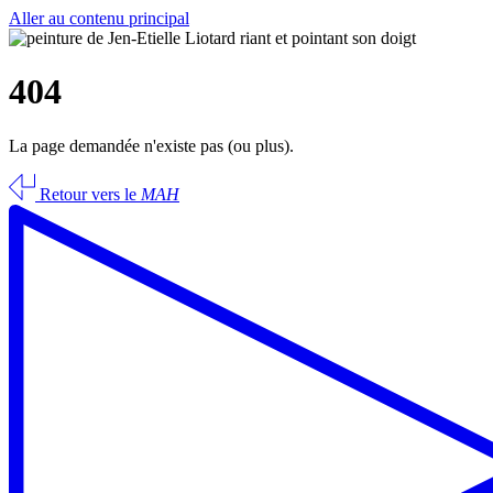
Aller au contenu principal
404
La page demandée n'existe pas (ou plus).
Retour vers le
MAH