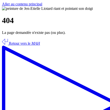
Aller au contenu principal
404
La page demandée n'existe pas (ou plus).
Retour vers le
MAH