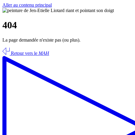
Aller au contenu principal
404
La page demandée n'existe pas (ou plus).
Retour vers le
MAH