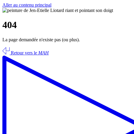
Aller au contenu principal
404
La page demandée n'existe pas (ou plus).
Retour vers le
MAH