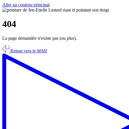
Aller au contenu principal
404
La page demandée n'existe pas (ou plus).
Retour vers le
MAH