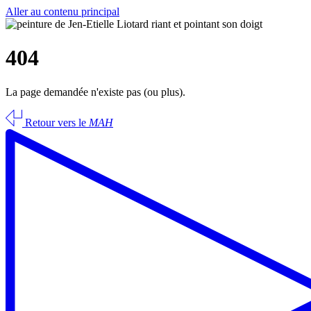
Aller au contenu principal
404
La page demandée n'existe pas (ou plus).
Retour vers le
MAH