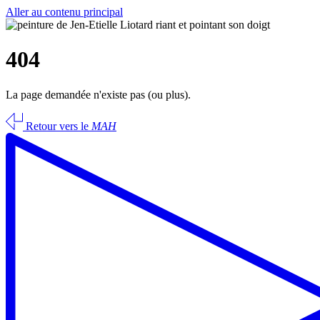
Aller au contenu principal
404
La page demandée n'existe pas (ou plus).
Retour vers le
MAH