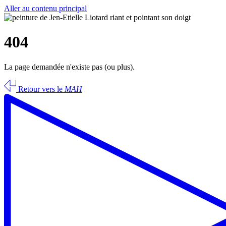
Aller au contenu principal
404
La page demandée n'existe pas (ou plus).
Retour vers le
MAH