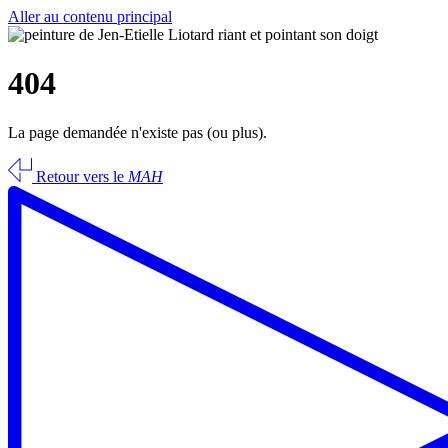
Aller au contenu principal
404
La page demandée n'existe pas (ou plus).
Retour vers le
MAH