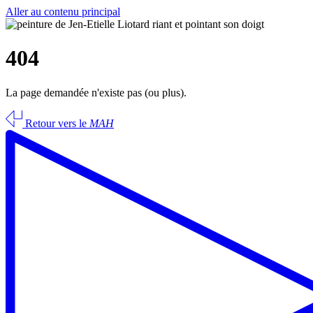
Aller au contenu principal
404
La page demandée n'existe pas (ou plus).
Retour vers le
MAH