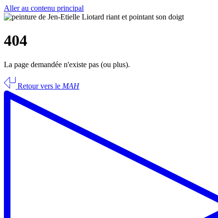
Aller au contenu principal
404
La page demandée n'existe pas (ou plus).
Retour vers le
MAH