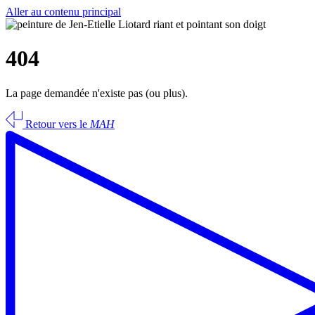
Aller au contenu principal
404
La page demandée n'existe pas (ou plus).
Retour vers le
MAH