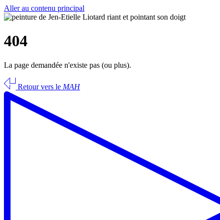
Aller au contenu principal
404
La page demandée n'existe pas (ou plus).
Retour vers le
MAH