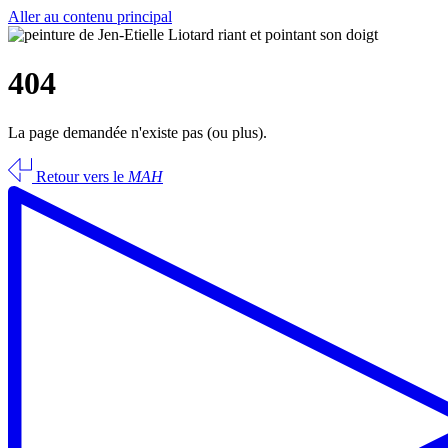
Aller au contenu principal
404
La page demandée n'existe pas (ou plus).
Retour vers le
MAH