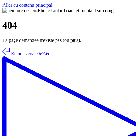
Aller au contenu principal
404
La page demandée n'existe pas (ou plus).
Retour vers le
MAH