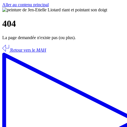
Aller au contenu principal
404
La page demandée n'existe pas (ou plus).
Retour vers le
MAH